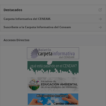
Destacados
Carpeta Informativa del CENEAM.
Suscríbete a la Carpeta Informativa del Ceneam
Accesos Directos