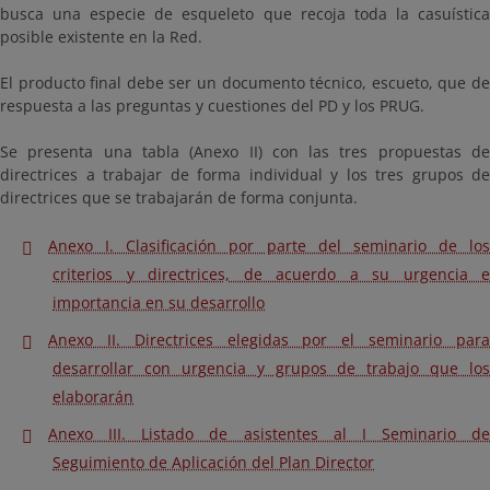
busca una especie de esqueleto que recoja toda la casuística
posible existente en la Red.
El producto final debe ser un documento técnico, escueto, que de
respuesta a las preguntas y cuestiones del PD y los PRUG.
Se presenta una tabla (Anexo II) con las tres propuestas de
directrices a trabajar de forma individual y los tres grupos de
directrices que se trabajarán de forma conjunta.
Anexo I. Clasificación por parte del seminario de los
criterios y directrices, de acuerdo a su urgencia e
importancia en su desarrollo
Anexo II. Directrices elegidas por el seminario para
desarrollar con urgencia y grupos de trabajo que los
elaborarán
Anexo III. Listado de asistentes al I Seminario de
Seguimiento de Aplicación del Plan Director