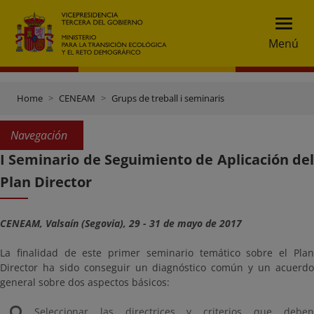
Menú
Home
CENEAM
Grups de treball i seminaris
Navegación
I Seminario de Seguimiento de Aplicación del
Plan Director
CENEAM, Valsaín (Segovia), 29 - 31 de mayo de 2017
La finalidad de este primer seminario temático sobre el Plan
Director ha sido conseguir un diagnóstico común y un acuerdo
general sobre dos aspectos básicos:
Seleccionar las directrices y criterios que deben