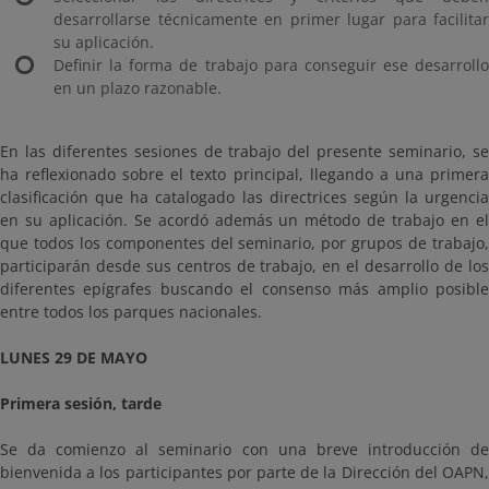
desarrollarse técnicamente en primer lugar para facilitar
su aplicación.
Definir la forma de trabajo para conseguir ese desarrollo
en un plazo razonable.
En las diferentes sesiones de trabajo del presente seminario, se
ha reflexionado sobre el texto principal, llegando a una primera
clasificación que ha catalogado las directrices según la urgencia
en su aplicación. Se acordó además un método de trabajo en el
que todos los componentes del seminario, por grupos de trabajo,
participarán desde sus centros de trabajo, en el desarrollo de los
diferentes epígrafes buscando el consenso más amplio posible
entre todos los parques nacionales.
LUNES 29 DE MAYO
Primera sesión, tarde
Se da comienzo al seminario con una breve introducción de
bienvenida a los participantes por parte de la Dirección del OAPN,