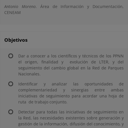
Antonio Moreno
. Área de Información y Documentación,
CENEAM
Objetivos
Dar a conocer a los científicos y técnicos de los PPNN
el origen, finalidad y evolución de LTER, y del
seguimiento del cambio global en la Red de Parques
Nacionales.
Identificar y analizar las oportunidades de
complementariedad y sinergias entre ambas
iniciativas de seguimiento para acordar una hoja de
ruta de trabajo conjunto.
Detectar para todas las iniciativas de seguimiento en
la Red, las necesidades existentes sobre generación y
gestión de la información, difusión del conocimiento, y