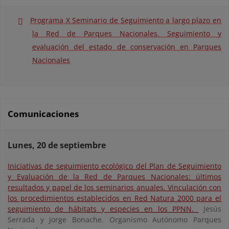
Programa X Seminario de Seguimiento a largo plazo en
la Red de Parques Nacionales. Seguimiento y
evaluación del estado de conservación en Parques
Nacionales
Comunicaciones
Lunes, 20 de septiembre
Iniciativas de seguimiento ecológico del Plan de Seguimiento
y Evaluación de la Red de Parques Nacionales: últimos
resultados y papel de los seminarios anuales. Vinculación con
los procedimientos establecidos en Red Natura 2000 para el
seguimiento de hábitats y especies en los PPNN.
Jesús
Serrada y Jorge Bonache. Organismo Autónomo Parques