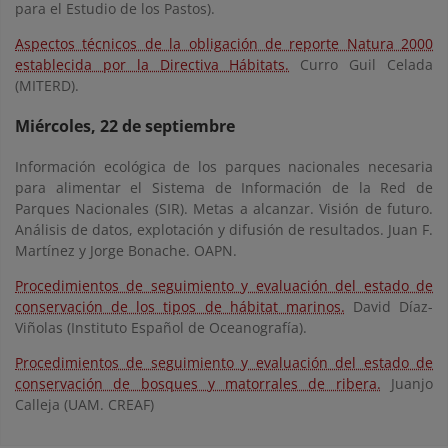
para el Estudio de los Pastos).
Aspectos técnicos de la obligación de reporte Natura 2000
establecida por la Directiva Hábitats.
Curro Guil Celada
(MITERD).
Miércoles, 22 de septiembre
Información ecológica de los parques nacionales necesaria
para alimentar el Sistema de Información de la Red de
Parques Nacionales (SIR). Metas a alcanzar. Visión de futuro.
Análisis de datos, explotación y difusión de resultados. Juan F.
Martínez y Jorge Bonache. OAPN.
Procedimientos de seguimiento y evaluación del estado de
conservación de los tipos de hábitat marinos.
David Díaz-
Viñolas (Instituto Español de Oceanografía).
Procedimientos de seguimiento y evaluación del estado de
conservación de bosques y matorrales de ribera.
Juanjo
Calleja (UAM. CREAF)