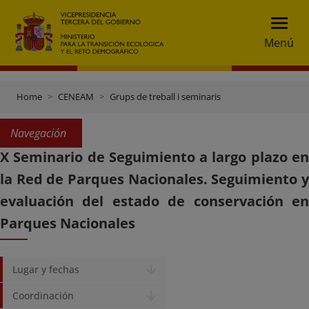
Menú
Home
CENEAM
Grups de treball i seminaris
Navegación
X Seminario de Seguimiento a largo plazo en
la Red de Parques Nacionales. Seguimiento y
evaluación del estado de conservación en
Parques Nacionales
Lugar y fechas
Coordinación