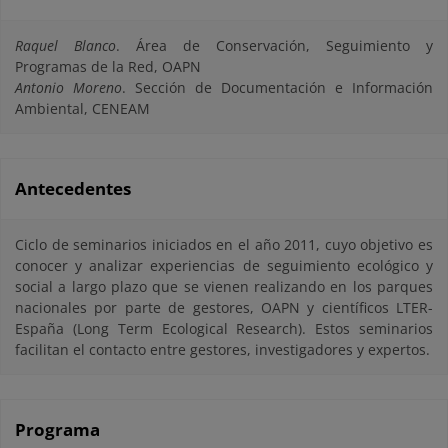
Raquel Blanco
. Área de Conservación, Seguimiento y
Programas de la Red, OAPN
Antonio Moreno
. Sección de Documentación e Información
Ambiental, CENEAM
Antecedentes
Ciclo de seminarios iniciados en el año 2011, cuyo objetivo es
conocer y analizar experiencias de seguimiento ecológico y
social a largo plazo que se vienen realizando en los parques
nacionales por parte de gestores, OAPN y científicos LTER-
España (Long Term Ecological Research). Estos seminarios
facilitan el contacto entre gestores, investigadores y expertos.
Programa