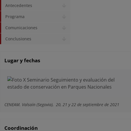
Antecedentes
Programa
Comunicaciones
Conclusiones
Lugar y fechas
CENEAM. Valsaín (Segovia),
20, 21 y 22 de septiembre de 2021
Coordinación