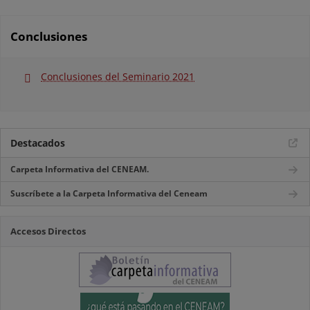
Conclusiones
Conclusiones del Seminario 2021
Destacados
Carpeta Informativa del CENEAM.
Suscríbete a la Carpeta Informativa del Ceneam
Accesos Directos