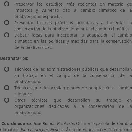
Presentar los estudios más recientes en materia de
impactos y vulnerabilidad al cambio climático de la
biodiversidad española.
Presentar buenas prácticas orientadas a fomentar la
conservación de la biodiversidad ante el cambio climático.
Debatir ideas para incorporar la adaptación al cambio
climático en las políticas y medidas para la conservación
de la biodiversidad.
Destinatarios:
Técnicos de las administraciones públicas que desarrollan
su trabajo en el campo de la conservación de la
biodiversidad.
T
écnicos que desarrollan planes de adaptación al cambio
climático.
Otros técnicos que desarrollan su trabajo en
organizaciones dedicadas a la conservación de la
biodiversidad.
Coordinadores
:
José Ramón Picatoste,
Oficina Española de Cambio
Climático;
Julio Rodríguez Vivanco,
Área de Educación y Cooperación