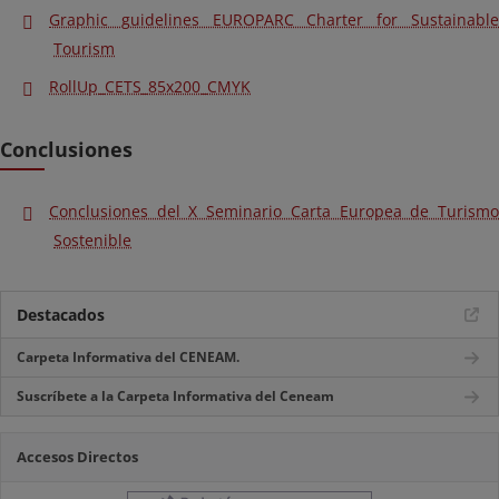
Graphic guidelines EUROPARC Charter for Sustainable
Tourism
RollUp_CETS_85x200_CMYK
Conclusiones
Conclusiones del X Seminario Carta Europea de Turismo
Sostenible
Destacados
Carpeta Informativa del CENEAM.
Suscríbete a la Carpeta Informativa del Ceneam
Accesos Directos