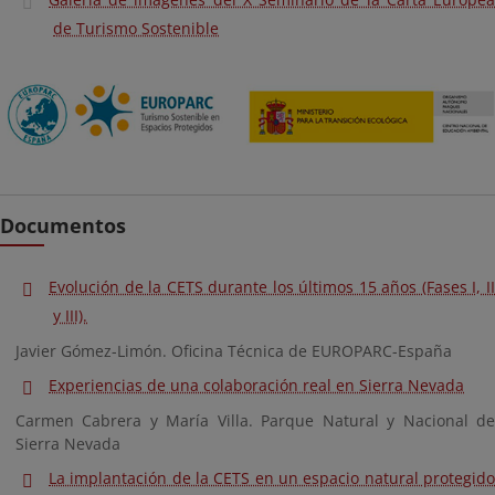
de Turismo Sostenible
Documentos
Evolución de la CETS durante los últimos 15 años (Fases I, II
y III).
Javier Gómez-Limón. Oficina Técnica de EUROPARC-España
Experiencias de una colaboración real en Sierra Nevada
Carmen Cabrera y María Villa. Parque Natural y Nacional de
Sierra Nevada
La implantación de la CETS en un espacio natural protegido