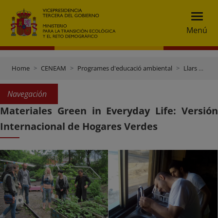
Menú
Home
CENEAM
Programes d'educació ambiental
Llars verdes
Navegación
Materiales Green in Everyday Life: Versión
Internacional de Hogares Verdes