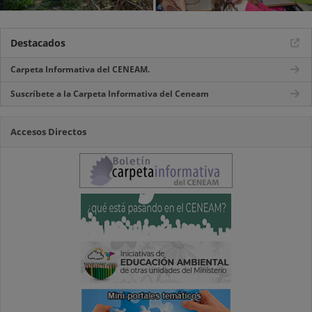
Destacados
Carpeta Informativa del CENEAM.
Suscríbete a la Carpeta Informativa del Ceneam
Accesos Directos