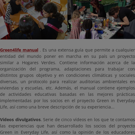
Green4life manual
. Es una extensa guía que permite a cualquie
entidad del mundo poner en marcha en su país un proyecto
similar a Hogares Verdes. Contiene información acerca de la
organización del programa, adaptaciones para trabajar con
distintos grupos objetivo y en condiciones climáticas y sociales
diversas, un protocolo para realizar auditorias ambientales en
viviendas y escuelas, etc. Además, el manual contiene ejemplos
de actividades educativas basadas en las mejores prácticas
implementadas por los socios en el proyecto Green in Everyday
Life, así como una breve descripción de su experiencia...
Vídeos divulgativos
. Serie de cinco vídeos en los que te contamos
las experiencias que han desarrollado los socios del proyecto
Green in Everyday Life, así como la opinión de los educadores