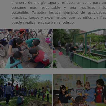
el ahorro de energía, agua y residuos, así como para un
consumo más responsable y una movilidad más
sostenible. También incluye ejemplos de actividades
prácticas, juegos y experimentos que los niños y niñas
pueden realizar en casa o en el colegio.