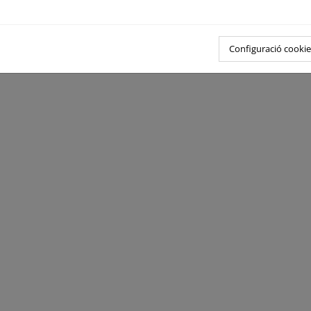
Configuració cookie