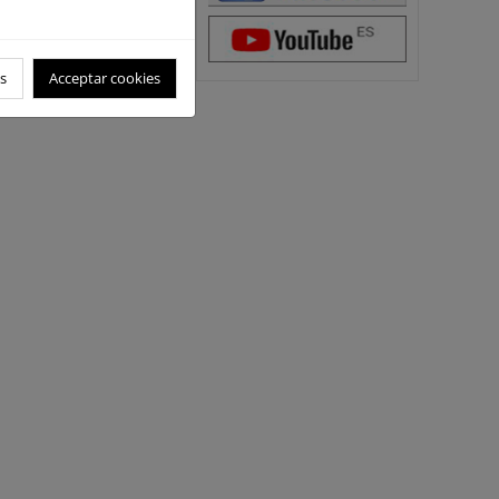
s
Acceptar cookies