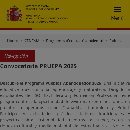
Menú
Home
CENEAM
Programes d'educació ambiental
Pobles abandonats
Navegación
Convocatoria PRUEPA 2025
Descubre el Programa Pueblos Abandonados 2025
, una iniciativ
educativa que combina aprendizaje y naturaleza. Dirigido a
estudiantes de ESO, Bachillerato y Formación Profesional, este
programa ofrece la oportunidad de vivir una experiencia única en
pueblos recuperados como Granadilla, Umbralejo y Búbal.
Participa en actividades prácticas, talleres tradicionales y
proyectos sobre sostenibilidad mientras te sumerges en la
riqueza cultural y medioambiental de estos lugares. ¡No te lo