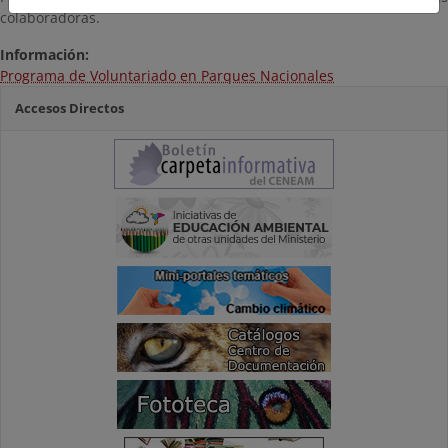
colaboradoras.
Información:
Programa de Voluntariado en Parques Nacionales
Accesos Directos