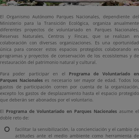
El Organismo Autónomo Parques Nacionales, dependiente del
Ministerio para la Transición Ecológica, organiza anualmente
diferentes proyectos de voluntariado en Parques Nacionales,
Reservas Naturales, Centros y Fincas, que se realizan en
colaboración con diversas organizaciones. Es una oportunidad
única para conocer estos espacios protegidos colaborando en
programas y proyectos de conservación de los ecosistemas y de
restauración del patrimonio natural y cultural.
Para poder participar en el
Programa de Voluntariado en
Parques Nacionales
es necesario ser mayor de edad. Todos lo
gastos de participación corren por cuenta de la organización,
excepto los gastos de desplazamiento hasta el espacio protegido
que deberán ser abonados por el voluntario.
El
Programa de Voluntariado en Parques Nacionales
asume el
doble reto de:
facilitar la sensibilización, la concienciación y el cambio de
actitudes ante el medio ambiente como herramienta de