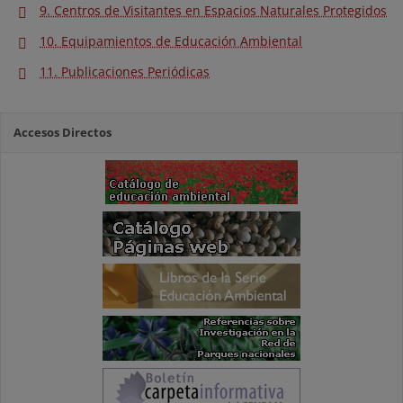
9. Centros de Visitantes en Espacios Naturales Protegidos
10. Equipamientos de Educación Ambiental
11. Publicaciones Periódicas
Accesos Directos