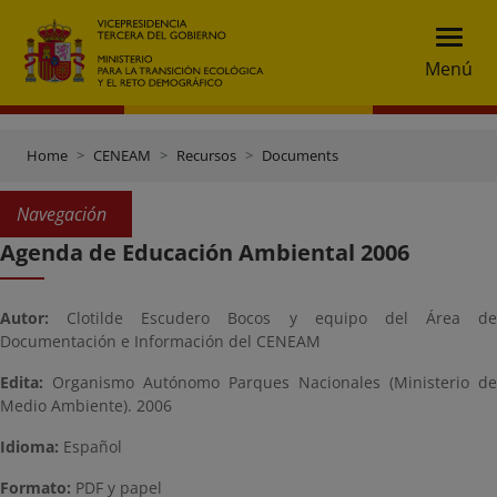
Menú
Home
CENEAM
Recursos
Documents
Navegación
Agenda de Educación Ambiental 2006
Autor:
Clotilde Escudero Bocos y equipo del Área de
Documentación e Información del CENEAM
Edita:
Organismo Autónomo Parques Nacionales (Ministerio de
Medio Ambiente). 2006
Idioma:
Español
Formato:
PDF y papel