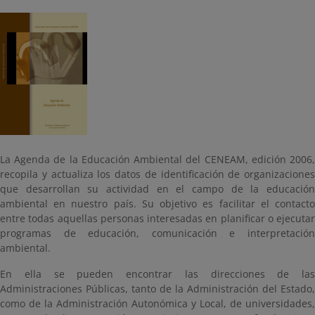
La Agenda de la Educación Ambiental del CENEAM, edición 2006,
recopila y actualiza los datos de identificación de organizaciones
que desarrollan su actividad en el campo de la educación
ambiental en nuestro país. Su objetivo es facilitar el contacto
entre todas aquellas personas interesadas en planificar o ejecutar
programas de educación, comunicación e interpretación
ambiental.
En ella se pueden encontrar las direcciones de las
Administraciones Públicas, tanto de la Administración del Estado,
como de la Administración Autonómica y Local, de universidades,