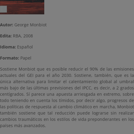
Autor:
George Monbiot
Edita:
RBA, 2008
Idioma:
Español
Formato:
Papel
Sostiene Monbiot que es posible reducir el 90% de las emisiones
actuales del GEI para el año 2030. Sostiene, también, que es la
única alternativa para limitar el calentamiento global al umbral
más bajo de las últimas previsiones del IPCC, es decir, a 2 grados
centígrados. Sí parece una apuesta arriesgada en extremo, sobre
todo teniendo en cuenta los tímidos, por decir algo, progresos de
las políticas de respuesta al cambio climático en marcha, Monbiot
también sostiene que tal reducción puede lograrse sin realizar
cambios traumáticos en los estilos de vida preponderantes en los
países más avanzados.