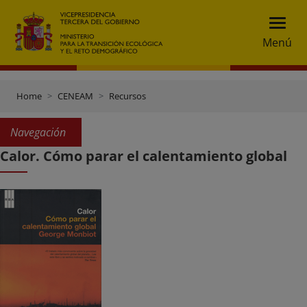
Menú
Home
CENEAM
Recursos
Navegación
Calor. Cómo parar el calentamiento global