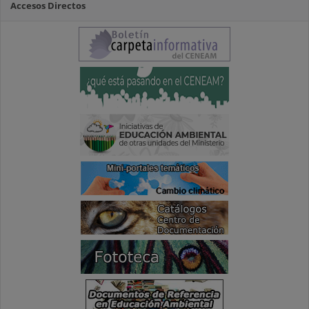
Accesos Directos