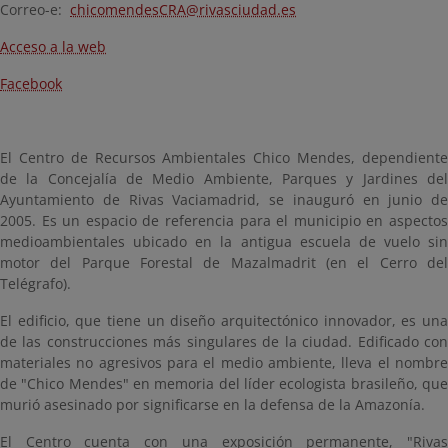
Correo-e:
chicomendesCRA@rivasciudad.es
Acceso a la web
Facebook
El Centro de Recursos Ambientales Chico Mendes, dependiente
de la Concejalía de Medio Ambiente, Parques y Jardines del
Ayuntamiento de Rivas Vaciamadrid, se inauguró en junio de
2005. Es un espacio de referencia para el municipio en aspectos
medioambientales ubicado en la antigua escuela de vuelo sin
motor del Parque Forestal de Mazalmadrit (en el Cerro del
Telégrafo).
El edificio, que tiene un diseño arquitectónico innovador, es una
de las construcciones más singulares de la ciudad. Edificado con
materiales no agresivos para el medio ambiente, lleva el nombre
de "Chico Mendes" en memoria del líder ecologista brasileño, que
murió asesinado por significarse en la defensa de la Amazonía.
El Centro cuenta con una exposición permanente, "Rivas