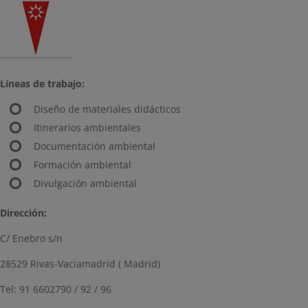
Líneas de trabajo:
Diseño de materiales didácticos
Itinerarios ambientales
Documentación ambiental
Formación ambiental
Divulgación ambiental
Dirección:
C/ Enebro s/n
28529 Rivas-Vaciamadrid ( Madrid)
Tel: 91 6602790 / 92 / 96