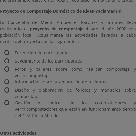
Proyecto de Compostaje Doméstico de Rivas-Vaciamadrid:
La Concejalía de Medio Ambiente, Parques y Jardines lleva
realizando el
proyecto de compostaje
desde el año 2002 co
población local. Actualmente las actividades llevadas a cabo
dentro del proyecto son las siguientes:
Formación de participantes
Seguimiento de los participantes
Foros y talleres sobre cómo realizar compostaje y
vermicompostaje
Información sobre la separación de residuos
Diseño y elaboración de folletos y manuales sobre
compostaje
Gestión y control de los compostadores y
vermicompostadores que están en funcionamiento dentro
del CRA Chico Mendes.
Otras actividades