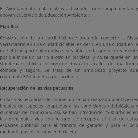
El Ayuntamiento realiza otras actividades que complementan y
apoyan el Servicio de Educación Ambiental:
Plan Bici
Construcción de un carril bici que pretende convertir a Rivas
Vaciamadrid en una ciudad ciclable, es decir, en una ciudad en la
que el transporte alternativo sea viable, en la que sea realmente
posible ir de un barrio a otro en bicicleta, y no se quede en un
simple carril bici a lo largo de dos o tres calles de una forma
cómoda y segura. Se trata de un ambicioso proyecto que
contempla 32 kilómetros de carril bici.
Recuperación de las vías pecuarias
En las vías pecuarias del municipio se han realizado plantaciones
lineales de especies adaptadas a las condiciones edafológicas y
climáticas del municipio. Así, se han introducido 2500 árboles en
las principales vías con lo que se recupera el uso de estos
espacios públicos para el tránsito de ganado y para el ocio
mediante paseos o rutas en bicicleta.