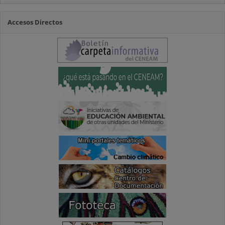
Accesos Directos