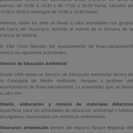
viernes de 10:00 a 14:30 y de 17:00 a 20:00 horas; sábados de
10:00 a 18:00 y domingos de 10:00 a 14:30 horas).
Además, todos los años se llevan a cabo actividades con grupos
de fuera del municipio, durante el evento de la Semana de la
Ciencia de Madrid.
El CRA Chico Mendes del Ayuntamiento de Rivas-Vaciamadrid
realiza las siguientes actividades:
Servicio de Educación Ambiental
Desde 1998 existe un Servicio de Educación Ambiental dentro de
la Concejalía de Medio Ambiente, Parques y Jardines del
Ayuntamiento de Rivas-Vaciamadrid. La actividades que se llevan
a cabo son:
Diseño, elaboración y revisión de materiales didácticos
específicos para las actividades de educación ambiental y folletos
divulgativos relacionados con temáticas ambientales.
Itinerarios ambientales
dentro del espacio Parque Regional de