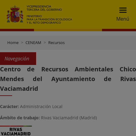
Menú
Home
CENEAM
Recursos
Navegación
Centro de Recursos Ambientales Chico
Mendes del Ayuntamiento de Rivas
Vaciamadrid
Carácter:
Administración Local
Ámbito de trabajo:
Rivas Vaciamadrid (Madrid)