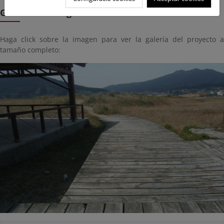
Galería de imágenes
Haga click sobre la imagen para ver la galería del proyecto a
tamaño completo: