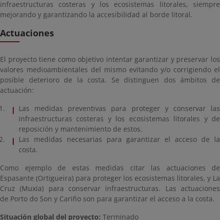
infraestructuras costeras y los ecosistemas litorales, siempre
mejorando y garantizando la accesibilidad al borde litoral.
Actuaciones
El proyecto tiene como objetivo intentar garantizar y preservar los
valores medioambientales del mismo evitando y/o corrigiendo el
posible deterioro de la costa. Se distinguen dos ámbitos de
actuación:
Las medidas preventivas para proteger y conservar las
infraestructuras costeras y los ecosistemas litorales y de
reposición y mantenimiento de estos.
Las medidas necesarias para garantizar el acceso de la
costa.
Como ejemplo de estas medidas citar las actuaciones de
Espasante (Ortigueira) para proteger los ecosistemas litorales, y La
Cruz (Muxia) para conservar infraestructuras. Las actuaciones
de Porto do Son y Cariño son para garantizar el acceso a la costa.
Situación global del proyecto:
Terminado