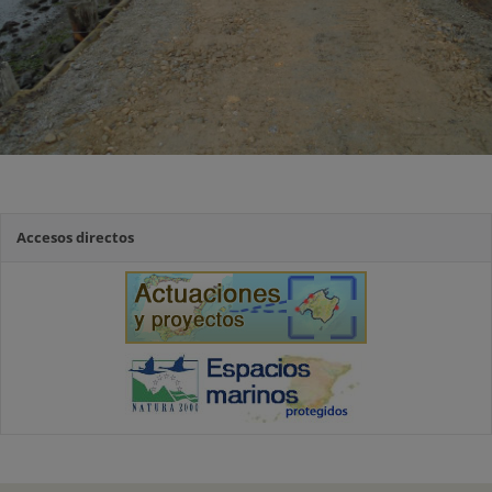
Accesos directos