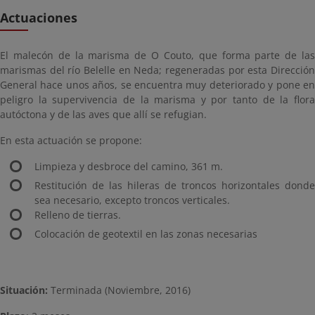
Actuaciones
El malecón de la marisma de O Couto, que forma parte de las
marismas del río Belelle en Neda; regeneradas por esta Dirección
General hace unos años, se encuentra muy deteriorado y pone en
peligro la supervivencia de la marisma y por tanto de la flora
autóctona y de las aves que allí se refugian.
En esta actuación se propone:
Limpieza y desbroce del camino, 361 m.
Restitución de las hileras de troncos horizontales donde
sea necesario, excepto troncos verticales.
Relleno de tierras.
Colocación de geotextil en las zonas necesarias
Situación:
Terminada (Noviembre, 2016)