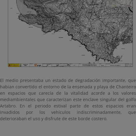
El medio presentaba un estado de degradación importante, que
habian convertido el entorno de la ensenada y playa de Chanteiro
en espacios que carecía de la vitalidad acorde a los valores
mediambientales que caracterizan este enclave singular del golfo
Artabro. En el periodo estival parte de estos espacios eran
invadidos por los vehículos indiscriminadamente, que
deterioraban el uso y disfrute de este borde costero.