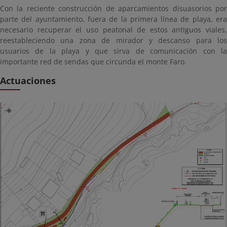
Con la reciente construcción de aparcamientos disuasorios por
parte del ayuntamiento, fuera de la primera línea de playa, era
necesario recuperar el uso peatonal de estos antiguos viales,
reestableciendo una zona de mirador y descanso para los
usuarios de la playa y que sirva de comunicación con la
importante red de sendas que circunda el monte Faro.
Actuaciones