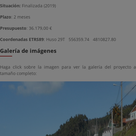
Situación:
Finalizada (2019)
Plazo
: 2 meses
Presupuesto
: 36.179,00 €
Coordenadas ETRS89
: Huso 29T 556359.74 4810827.80
Galería de imágenes
Haga click sobre la imagen para ver la galería del proyecto a
tamaño completo: