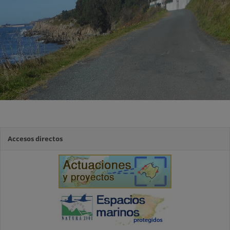
Accesos directos