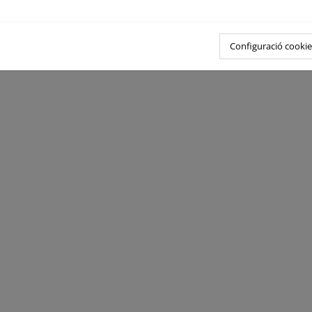
Configuració cookie