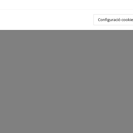
Configuració cookie