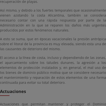
recuperación de playas.
Así mismo, y debido a los fuertes temporales que ocasionalmente
vienen azotando la costa Alicantina, también se considera
necesario contar con una rápida respuesta por parte de la
Administración en la que se reparen los daños más urgentes
producidos por estos fenómenos naturales.
A esto se suma, que en épocas vacacionales la presión antrópica
sobre el litoral de la provincia es muy elevada, siendo esta una de
las causantes de deterioro del mismo.
El acceso a la línea de costa, incluso y dependiendo de las zonas,
el aparcamiento sobre los taludes dunares, la agresión a los
elementos de protección instalados y, en general, el mal uso de
los bienes de dominio público motiva que se considere necesario
el mantenimiento y reparación de estos elementos de una forma
continuada para evitar su total deterioro.
Actuaciones
Actuaciones que permitan mantener y proteger el Dominio