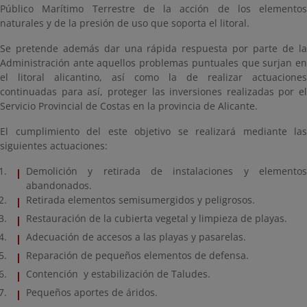
Público Marítimo Terrestre de la acción de los elementos
naturales y de la presión de uso que soporta el litoral.
Se pretende además dar una rápida respuesta por parte de la
Administración ante aquellos problemas puntuales que surjan en
el litoral alicantino, así como la de realizar actuaciones
continuadas para así, proteger las inversiones realizadas por el
Servicio Provincial de Costas en la provincia de Alicante.
El cumplimiento del este objetivo se realizará mediante las
siguientes actuaciones:
Demolición y retirada de instalaciones y elementos
abandonados.
Retirada elementos semisumergidos y peligrosos.
Restauración de la cubierta vegetal y limpieza de playas.
Adecuación de accesos a las playas y pasarelas.
Reparación de pequeños elementos de defensa.
Contención y estabilización de Taludes.
Pequeños aportes de áridos.