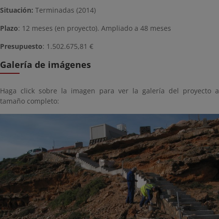
Situación:
Terminadas (2014)
Plazo
: 12 meses (en proyecto). Ampliado a 48 meses
Presupuesto
: 1.502.675,81 €
Galería de imágenes
Haga click sobre la imagen para ver la galería del proyecto a
tamaño completo: