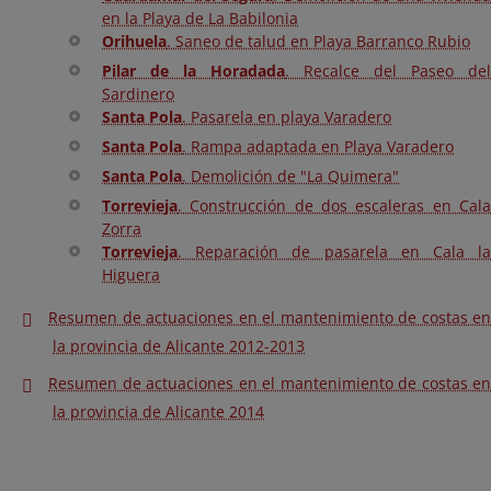
en la Playa de La Babilonia
Orihuela
. Saneo de talud en Playa Barranco Rubio
Pilar de la Horadada
. Recalce del Paseo del
Sardinero
Santa Pola
. Pasarela en playa Varadero
Santa Pola
. Rampa adaptada en Playa Varadero
Santa Pola
. Demolición de "La Quimera"
Torrevieja
. Construcción de dos escaleras en Cala
Zorra
Torrevieja
. Reparación de pasarela en Cala la
Higuera
Resumen de actuaciones en el mantenimiento de costas en
la provincia de Alicante 2012-2013
Resumen de actuaciones en el mantenimiento de costas en
la provincia de Alicante 2014