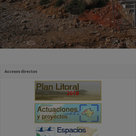
Accesos directos