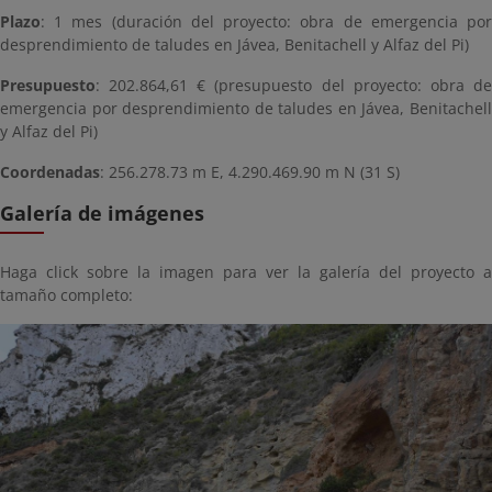
Plazo
: 1 mes (duración del proyecto: obra de emergencia por
desprendimiento de taludes en Jávea, Benitachell y Alfaz del Pi)
Presupuesto
: 202.864,61 € (presupuesto del proyecto: obra de
emergencia por desprendimiento de taludes en Jávea, Benitachell
y Alfaz del Pi)
Coordenadas
: 256.278.73 m E, 4.290.469.90 m N (31 S)
Galería de imágenes
Haga click sobre la imagen para ver la galería del proyecto a
tamaño completo: