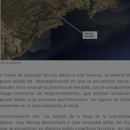
A través de personal técnico afecto a este Servicio, se detectó el
grave estado de desestabilización en que se encuentran varios
taludes de la costa de la provincia de Alicante, con el consiguiente
riesgo inminente de desprendimientos, que podrían ocasionar
graves daños a las personas que frecuentan los lugares de baño
existentes en la zona adyacente al talud.
Concretamente son los taludes de la Playa de la Granadella
(Jávea), Cala Moraig (Benitachell) y Cala Amerador (Alfaz del Pi),
que se encuentran en dominio público marítimo terrestre; en los