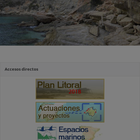
Accesos directos