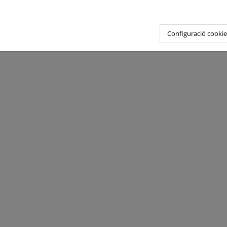
Configuració cookie