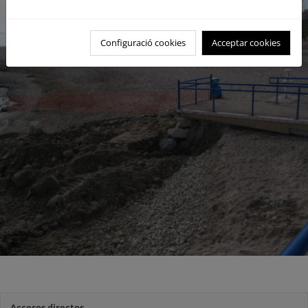
Configuració cookies
Acceptar cookies
Accesos directos