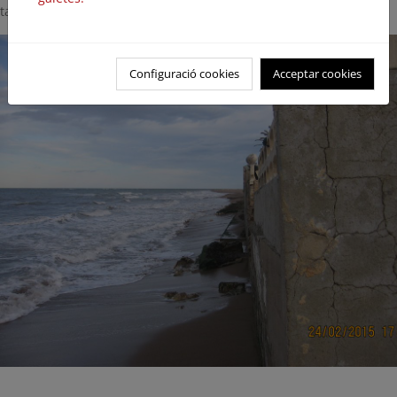
tamaño completo:
Configuració cookies
Acceptar cookies