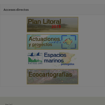
Accesos directos