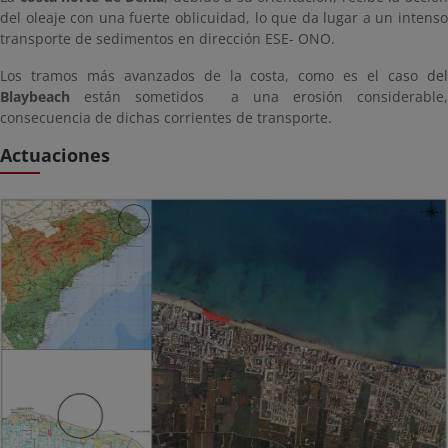
del oleaje con una fuerte oblicuidad, lo que da lugar a un intenso
transporte de sedimentos en dirección ESE- ONO.
Los tramos más avanzados de la costa, como es el caso del
Blaybeach
están sometidos a una erosión considerable,
consecuencia de dichas corrientes de transporte.
Actuaciones