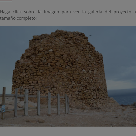
Haga click sobre la imagen para ver la galería del proyecto a
tamaño completo: