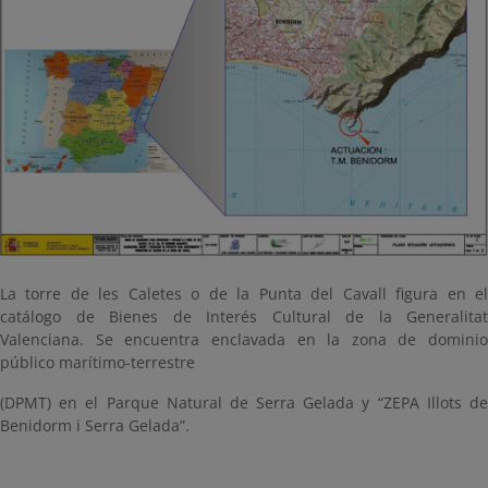
La torre de les Caletes o de la Punta del Cavall figura en el
catálogo de Bienes de Interés Cultural de la Generalitat
Valenciana. Se encuentra enclavada en la zona de dominio
público marítimo-terrestre
(DPMT) en el Parque Natural de Serra Gelada y “ZEPA Illots de
Benidorm i Serra Gelada”.