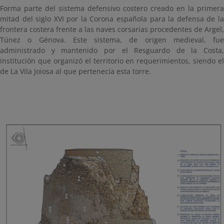
Forma parte del sistema defensivo costero creado en la primera
mitad del siglo XVI por la Corona española para la defensa de la
frontera costera frente a las naves corsarias procedentes de Argel,
Túnez o Génova. Este sistema, de origen medieval, fue
administrado y mantenido por el Resguardo de la Costa,
institución que organizó el territorio en requerimientos, siendo el
de La Vila Joiosa al que pertenecía esta torre.