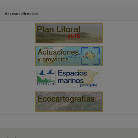
Accesos directos