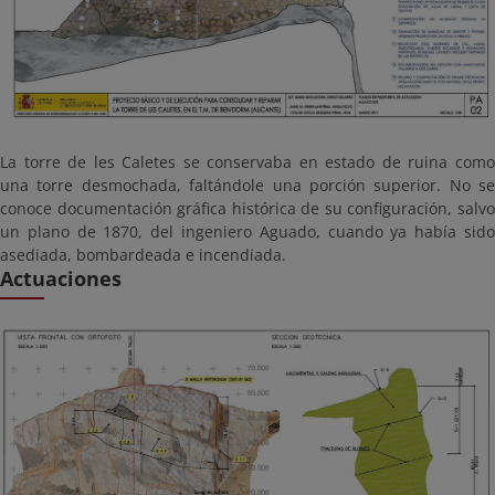
La torre de les Caletes se conservaba en estado de ruina como
una torre desmochada, faltándole una porción superior. No se
conoce documentación gráfica histórica de su configuración, salvo
un plano de 1870, del ingeniero Aguado, cuando ya había sido
asediada, bombardeada e incendiada.
Actuaciones