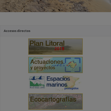
Accesos directos