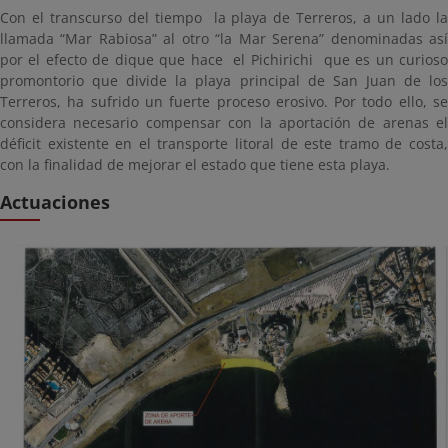
Con el transcurso del tiempo la playa de Terreros, a un lado la
llamada “Mar Rabiosa” al otro “la Mar Serena” denominadas así
por el efecto de dique que hace el Pichirichi que es un curioso
promontorio que divide la playa principal de San Juan de los
Terreros, ha sufrido un fuerte proceso erosivo. Por todo ello, se
considera necesario compensar con la aportación de arenas el
déficit existente en el transporte litoral de este tramo de costa,
con la finalidad de mejorar el estado que tiene esta playa.
Actuaciones