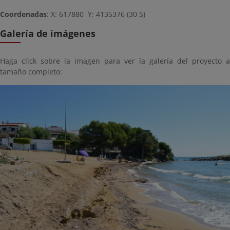
Coordenadas
: X: 617880 Y: 4135376 (30 S)
Galería de imágenes
Haga click sobre la imagen para ver la galería del proyecto a
tamaño completo: