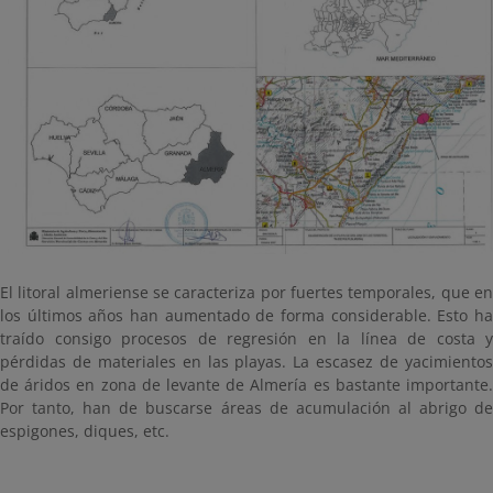
El litoral almeriense se caracteriza por fuertes temporales, que en
los últimos años han aumentado de forma considerable. Esto ha
traído consigo procesos de regresión en la línea de costa y
pérdidas de materiales en las playas. La escasez de yacimientos
de áridos en zona de levante de Almería es bastante importante.
Por tanto, han de buscarse áreas de acumulación al abrigo de
espigones, diques, etc.