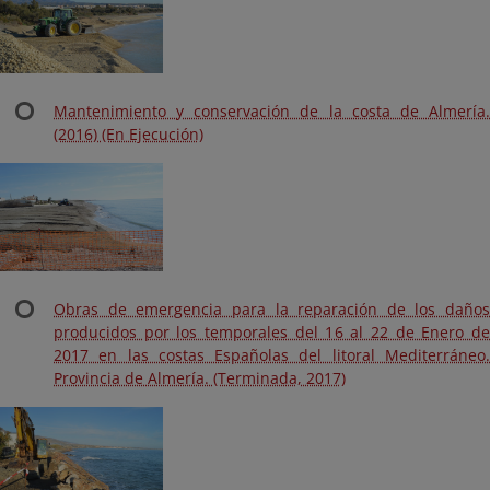
Mantenimiento y conservación de la costa de Almería.
(2016) (En Ejecución)
Obras de emergencia para la reparación de los daños
producidos por los temporales del 16 al 22 de Enero de
2017 en las costas Españolas del litoral Mediterráneo.
Provincia de Almería. (Terminada, 2017)