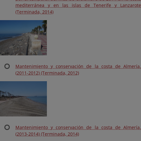
mediterránea y en las islas de Tenerife y Lanzarote
(Terminada, 2014)
Mantenimiento y conservación de la costa de Almería.
(2011-2012) (Terminada, 2012)
Mantenimiento y conservación de la costa de Almería.
(2013-2014) (Terminada, 2014)