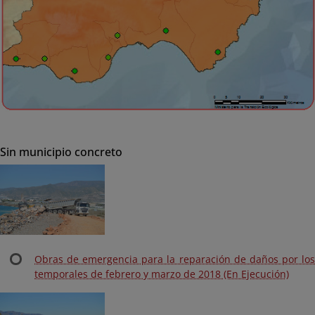
Sin municipio concreto
Obras de emergencia para la reparación de daños por los
temporales de febrero y marzo de 2018 (En Ejecución)