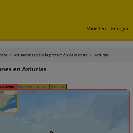
Ministeri
Energia
costa
Actuaciones para la protección de la costa
Asturias
ones en Asturias