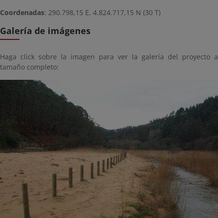
Coordenadas
: 290.798,15 E, 4.824.717,15 N (30 T)
Galería de imágenes
Haga click sobre la imagen para ver la galería del proyecto a
tamaño completo: