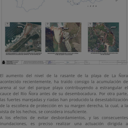
El aumento del nivel de la rasante de la playa de La Ñora
acontecido recientemente, ha traído consigo la acumulación de
arena al sur del parque playa contribuyendo a estrangular el
cauce del Río Ñora antes de su desembocadura. Por otra parte,
las fuertes marejadas y riadas han producido la desestabilización
de la escollera de protección en su margen derecha, la cual, a la
vista de los hechos, se considera insuficiente.
A los efectos de evitar desbordamientos, y las consecuentes
inundaciones, es preciso realizar una actuación dirigida a