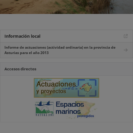
Información local
Informe de actuaciones (actividad ordinaria) en la provincia de
Asturias para el año 2013
Accesos directos