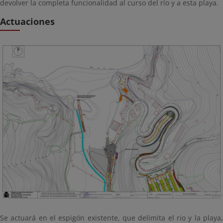
devolver la completa funcionalidad al curso del río y a esta playa.
Actuaciones
Se actuará en el espigón existente, que delimita el rio y la playa,