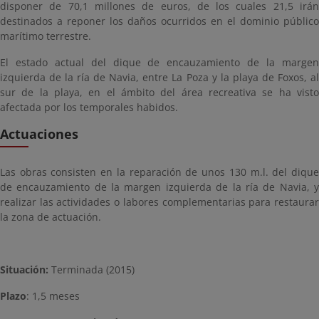
disponer de 70,1 millones de euros, de los cuales 21,5 irán
destinados a reponer los daños ocurridos en el dominio público
marítimo terrestre.
El estado actual del dique de encauzamiento de la margen
izquierda de la ría de Navia, entre La Poza y la playa de Foxos, al
sur de la playa, en el ámbito del área recreativa se ha visto
afectada por los temporales habidos.
Actuaciones
Las obras consisten en la reparación de unos 130 m.l. del dique
de encauzamiento de la margen izquierda de la ría de Navia, y
realizar las actividades o labores complementarias para restaurar
la zona de actuación.
Situación:
Terminada (2015)
Plazo
: 1,5 meses