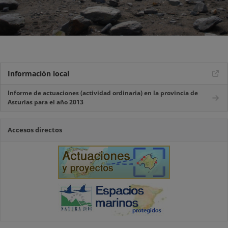
Información local
Informe de actuaciones (actividad ordinaria) en la provincia de
Asturias para el año 2013
Accesos directos