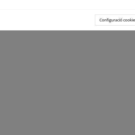
Configuració cookie