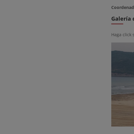
Coordenad
Galería
Haga click 