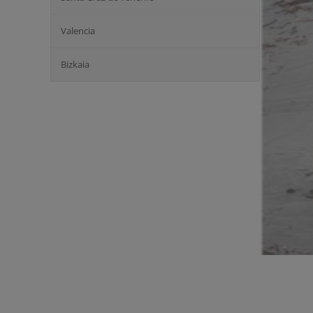
Valencia
Bizkaia