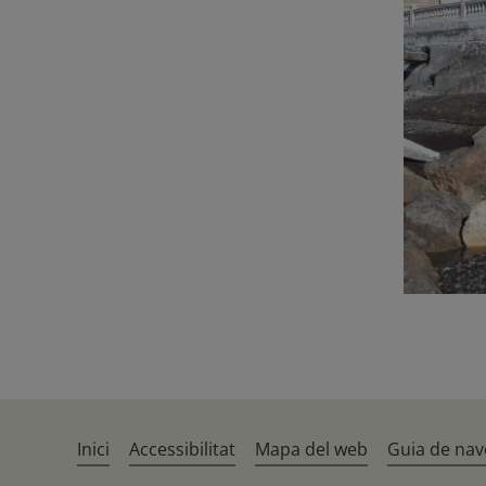
Inici
Accessibilitat
Mapa del web
Guia de nav