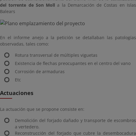
del torrente de Son Moll
a la Demarcación de Costas en Isla
Balears
En el informe anejo a la petición se detallaban las patologías
observadas, tales como:
Rotura transversal de múltiples viguetas
Existencia de flechas preocupantes en el centro del vano
Corrosión de armaduras
Etc
Actuaciones
La actuación que se propone consiste en:
Demolición del forjado dañado y transporte de escombros
a vertedero.
Reconstrucción del forjado que cubre la desembocadura