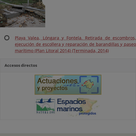
Playa Valea, Lóngara y Fontela. Retirada de escombros,
ejecución de escollera y reparación de barandillas y paseo
marítimo (Plan Litoral 2014) (Terminada, 2014)
Accesos directos