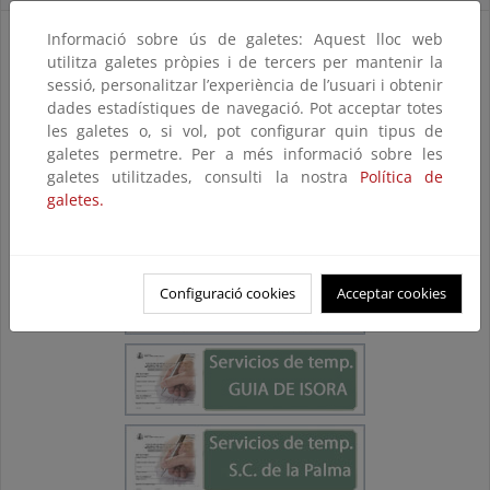
Informació sobre ús de galetes: Aquest lloc web
utilitza galetes pròpies i de tercers per mantenir la
sessió, personalitzar l’experiència de l’usuari i obtenir
dades estadístiques de navegació. Pot acceptar totes
les galetes o, si vol, pot configurar quin tipus de
galetes permetre. Per a més informació sobre les
galetes utilitzades, consulti la nostra
Política de
galetes.
Configuració cookies
Acceptar cookies