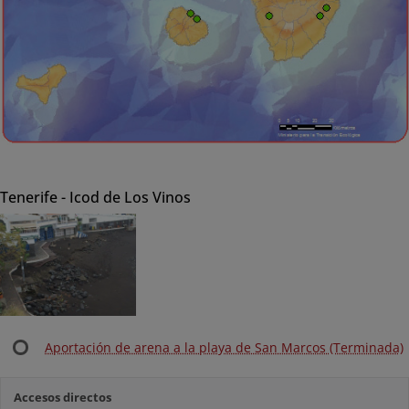
Tenerife - Icod de Los Vinos
Aportación de arena a la playa de San Marcos (Terminada)
Accesos directos