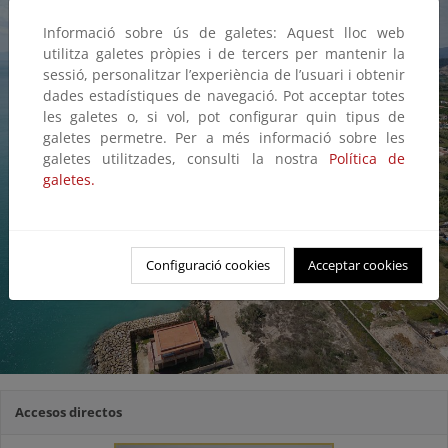
Informació sobre ús de galetes: Aquest lloc web
utilitza galetes pròpies i de tercers per mantenir la
sessió, personalitzar l’experiència de l’usuari i obtenir
dades estadístiques de navegació. Pot acceptar totes
les galetes o, si vol, pot configurar quin tipus de
galetes permetre. Per a més informació sobre les
galetes utilitzades, consulti la nostra
Política de
galetes.
Configuració cookies
Acceptar cookies
Accesos directos