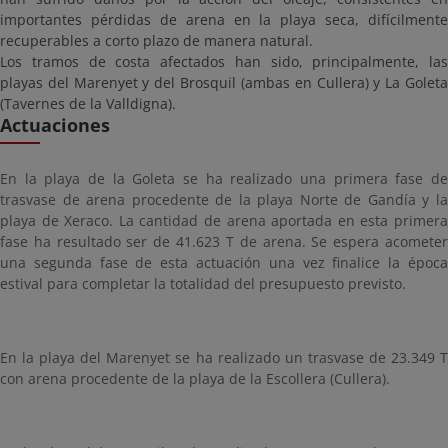
importantes pérdidas de arena en la playa seca, difícilmente
recuperables a corto plazo de manera natural.
Los tramos de costa afectados han sido, principalmente, las
playas del Marenyet y del Brosquil (ambas en Cullera) y La Goleta
(Tavernes de la Valldigna).
Actuaciones
En la playa de la Goleta se ha realizado una primera fase de
trasvase de arena procedente de la playa Norte de Gandía y la
playa de Xeraco. La cantidad de arena aportada en esta primera
fase ha resultado ser de 41.623 T de arena. Se espera acometer
una segunda fase de esta actuación una vez finalice la época
estival para completar la totalidad del presupuesto previsto.
En la playa del Marenyet se ha realizado un trasvase de 23.349 T
con arena procedente de la playa de la Escollera (Cullera).