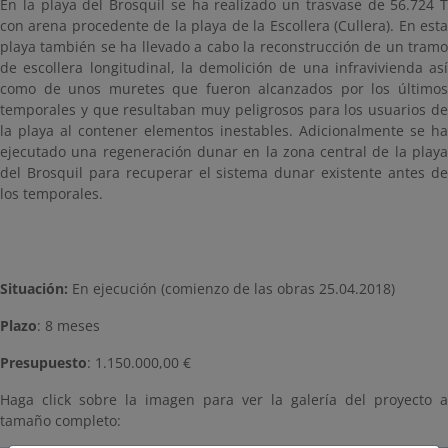
En la playa del Brosquil se ha realizado un trasvase de 56.724 T
con arena procedente de la playa de la Escollera (Cullera). En esta
playa también se ha llevado a cabo la reconstrucción de un tramo
de escollera longitudinal, la demolición de una infravivienda así
como de unos muretes que fueron alcanzados por los últimos
temporales y que resultaban muy peligrosos para los usuarios de
la playa al contener elementos inestables. Adicionalmente se ha
ejecutado una regeneración dunar en la zona central de la playa
del Brosquil para recuperar el sistema dunar existente antes de
los temporales.
Situación:
En ejecución (comienzo de las obras 25.04.2018)
Plazo
: 8 meses
Presupuesto
: 1.150.000,00 €
Haga click sobre la imagen para ver la galería del proyecto a
tamaño completo: