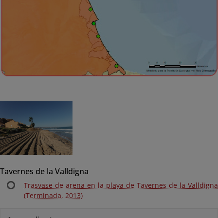
Tavernes de la Valldigna
Trasvase de arena en la playa de Tavernes de la Valldigna
(Terminada, 2013)