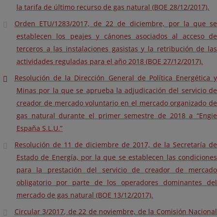
la tarifa de último recurso de gas natural (BOE 28/12/2017).
Orden ETU/1283/2017, de 22 de diciembre, por la que se
establecen los peajes y cánones asociados al acceso de
terceros a las instalaciones gasistas y la retribución de las
actividades reguladas para el año 2018 (BOE 27/12/2017).
Resolución de la Dirección General de Política Energética y
Minas por la que se aprueba la adjudicación del servicio de
creador de mercado voluntario en el mercado organizado de
gas natural durante el primer semestre de 2018 a “Engie
España S.L.U.”
Resolución de 11 de diciembre de 2017, de la Secretaría de
Estado de Energía, por la que se establecen las condiciones
para la prestación del servicio de creador de mercado
obligatorio por parte de los operadores dominantes del
mercado de gas natural (BOE 13/12/2017).
Circular 3/2017, de 22 de noviembre, de la Comisión Nacional