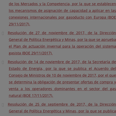
de los Mercados y la Competencia, por la que se establecen
los mecanismos de asignación de capacidad a aplicar en las
conexiones internacionales por gasoducto con Europa (BOE
29/11/2017).
Resolución de 27 de noviembre de 2017, de la Dirección
General de Política Energética y Minas, por la que se aprueba
el Plan de actuación invernal para la operación del sistema
gasista (BOE 29/11/2017).
Resolución de 14 de noviembre de 2017, de la Secretaría de
Estado de Energía, por la que se publica el Acuerdo del
Consejo de Ministros de 10 de noviembre de 2017, por el que
se determina la obligación de presentar ofertas de compra y
venta a los operadores dominantes en el sector del gas
natural (BOE 17/11/2017).
Resolución de 25 de septiembre de 2017, de la Dirección
General de Política Energética y Minas, por la que se publica