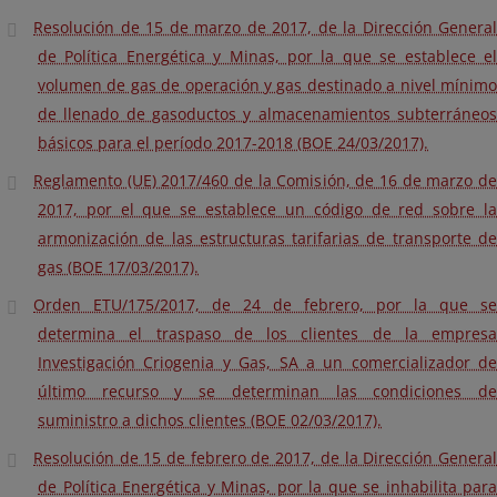
Resolución de 15 de marzo de 2017, de la Dirección General
de Política Energética y Minas, por la que se establece el
volumen de gas de operación y gas destinado a nivel mínimo
de llenado de gasoductos y almacenamientos subterráneos
básicos para el período 2017-2018 (BOE 24/03/2017).
Reglamento (UE) 2017/460 de la Comisión, de 16 de marzo de
2017, por el que se establece un código de red sobre la
armonización de las estructuras tarifarias de transporte de
gas (BOE 17/03/2017).
Orden ETU/175/2017, de 24 de febrero, por la que se
determina el traspaso de los clientes de la empresa
Investigación Criogenia y Gas, SA a un comercializador de
último recurso y se determinan las condiciones de
suministro a dichos clientes (BOE 02/03/2017).
Resolución de 15 de febrero de 2017, de la Dirección General
de Política Energética y Minas, por la que se inhabilita para