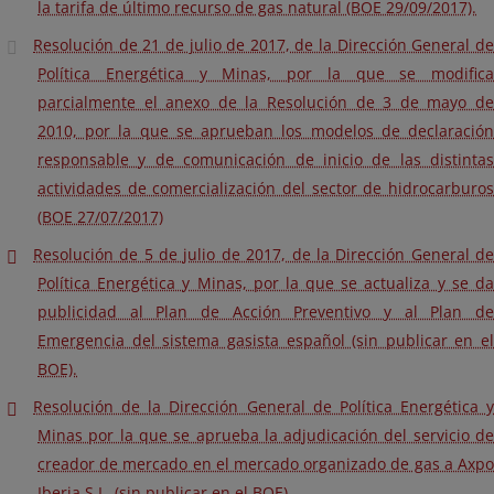
la tarifa de último recurso de gas natural (BOE 29/09/2017).
Resolución de 21 de julio de 2017, de la Dirección General de
Política Energética y Minas, por la que se modifica
parcialmente el anexo de la Resolución de 3 de mayo de
2010, por la que se aprueban los modelos de declaración
responsable y de comunicación de inicio de las distintas
actividades de comercialización del sector de hidrocarburos
(BOE 27/07/2017)
Resolución de 5 de julio de 2017, de la Dirección General de
Política Energética y Minas, por la que se actualiza y se da
publicidad al Plan de Acción Preventivo y al Plan de
Emergencia del sistema gasista español (sin publicar en el
BOE).
Resolución de la Dirección General de Política Energética y
Minas por la que se aprueba la adjudicación del servicio de
creador de mercado en el mercado organizado de gas a Axpo
Iberia S.L. (sin publicar en el BOE).