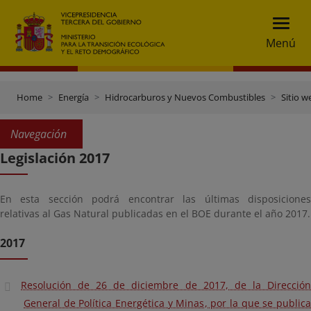
Menú
Home
Energía
Hidrocarburos y Nuevos Combustibles
Sitio w
Navegación
Legislación 2017
En esta sección podrá encontrar las últimas disposiciones
relativas al Gas Natural publicadas en el BOE durante el año 2017.
2017
Resolución de 26 de diciembre de 2017, de la Dirección
General de Política Energética y Minas, por la que se publica