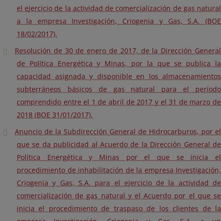
el ejercicio de la actividad de comercialización de gas natural
a la empresa Investigación, Criogenia y Gas, S.A. (BOE
18/02/2017).
Resolución de 30 de enero de 2017, de la Dirección General
de Política Energética y Minas, por la que se publica la
capacidad asignada y disponible en los almacenamientos
subterráneos básicos de gas natural para el período
comprendido entre el 1 de abril de 2017 y el 31 de marzo de
2018 (BOE 31/01/2017).
Anuncio de la Subdirección General de Hidrocarburos, por el
que se da publicidad al Acuerdo de la Dirección General de
Política Energética y Minas por el que se inicia el
procedimiento de inhabilitación de la empresa Investigación,
Criogenia y Gas, S.A. para el ejercicio de la actividad de
comercialización de gas natural y el Acuerdo por el que se
inicia el procedimiento de traspaso de los clientes de la