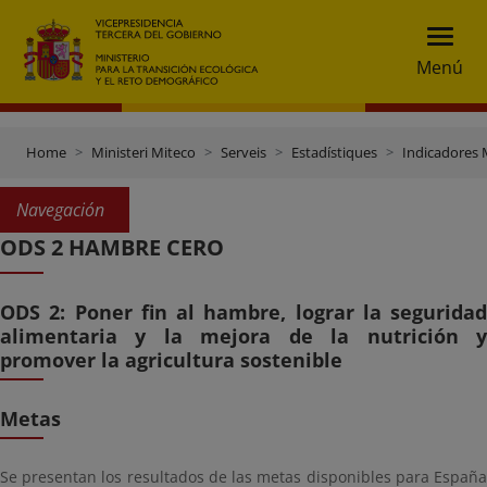
Menú
Home
Ministeri Miteco
Serveis
Estadístiques
Indicadores 
Navegación
ODS 2 HAMBRE CERO
ODS 2: Poner fin al hambre, lograr la seguridad
alimentaria y la mejora de la nutrición y
promover la agricultura sostenible
Metas
Se presentan los resultados de las metas disponibles para España