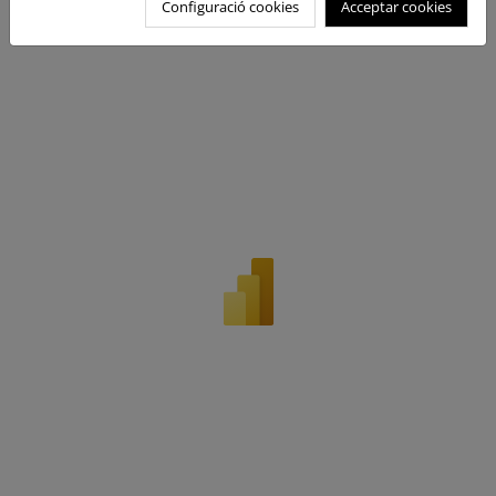
Configuració cookies
Acceptar cookies