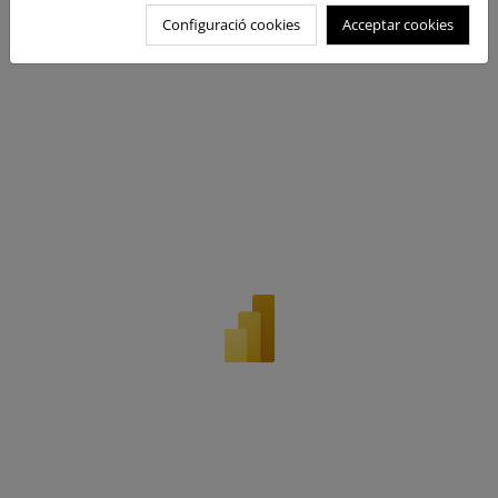
Configuració cookies
Acceptar cookies