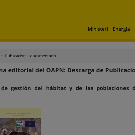
Ministeri
Energia
Publicacions i documentació
a editorial del OAPN: Descarga de Publicaci
de gestión del hábitat y de las poblaciones 