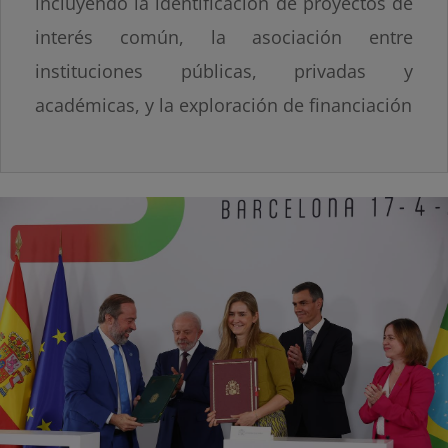
incluyendo la identificación de proyectos de
interés común, la asociación entre
instituciones públicas, privadas y
académicas, y la exploración de financiación