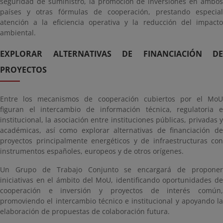
seguridad de suministro, la promoción de inversiones en ambos
países y otras fórmulas de cooperación, prestando especial
atención a la eficiencia operativa y la reducción del impacto
ambiental.
EXPLORAR ALTERNATIVAS DE FINANCIACIÓN DE
PROYECTOS
Entre los mecanismos de cooperación cubiertos por el MoU
figuran el intercambio de información técnica, regulatoria e
institucional, la asociación entre instituciones públicas, privadas y
académicas, así como explorar alternativas de financiación de
proyectos principalmente energéticos y de infraestructuras con
instrumentos españoles, europeos y de otros orígenes.
Un Grupo de Trabajo Conjunto se encargará de proponer
iniciativas en el ámbito del MoU, identificando oportunidades de
cooperación e inversión y proyectos de interés común,
promoviendo el intercambio técnico e institucional y apoyando la
elaboración de propuestas de colaboración futura.