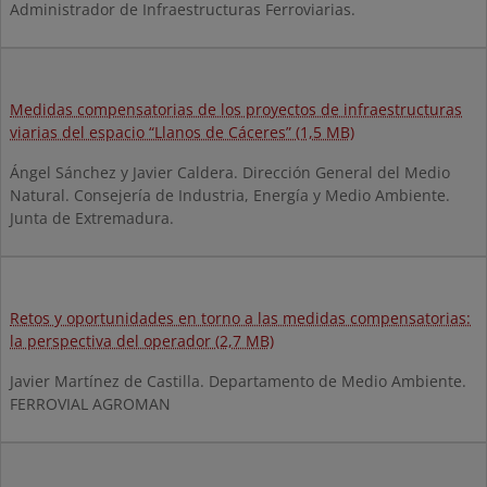
Administrador de Infraestructuras Ferroviarias.
Medidas compensatorias de los proyectos de infraestructuras
viarias del espacio “Llanos de Cáceres” (1,5 MB)
Ángel Sánchez y Javier Caldera. Dirección General del Medio
Natural. Consejería de Industria, Energía y Medio Ambiente.
Junta de Extremadura.
Retos y oportunidades en torno a las medidas compensatorias:
la perspectiva del operador (2,7 MB)
Javier Martínez de Castilla. Departamento de Medio Ambiente.
FERROVIAL AGROMAN