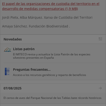
El papel de las organizaciones de custodia del territorio en el
desarrollo de medidas compensatorias (1,9 MB)
Jordi Pietx, Alba Márquez. Xarxa de Custòdia del Territori
Amaya Sánchez. Fundación Biodiversidad .
Novedades
Listas patrón
El MITECO revisa y actualiza la Lista Patrón de las especies
silvestres presentes en España
Preguntas frecuentes...
Acceso a los recursos genéticos y reparto de beneficios
07/08/2025
El censo de aves del Parque Nacional de las Tablas bate récords históricos