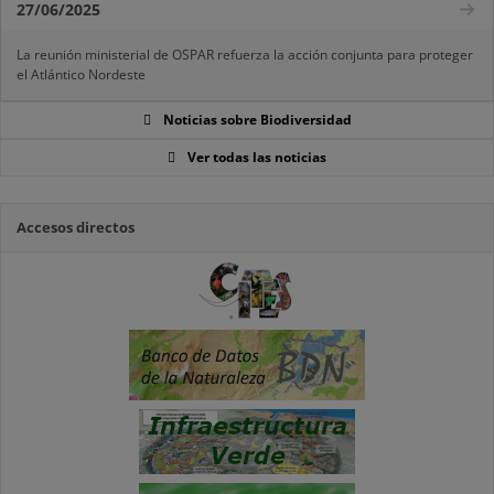
27/06/2025
La reunión ministerial de OSPAR refuerza la acción conjunta para proteger
el Atlántico Nordeste
Noticias sobre Biodiversidad
Ver todas las noticias
Accesos directos