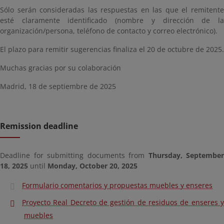
Sólo serán consideradas las respuestas en las que el remitente
esté claramente identificado (nombre y dirección de la
organización/persona, teléfono de contacto y correo electrónico).
El plazo para remitir sugerencias finaliza el 20 de octubre de 2025.
Muchas gracias por su colaboración
Madrid, 18 de septiembre de 2025
Remission deadline
Deadline for submitting documents from
Thursday, September
18, 2025
until
Monday, October 20, 2025
Formulario comentarios y propuestas muebles y enseres
Proyecto Real Decreto de gestión de residuos de enseres y
muebles