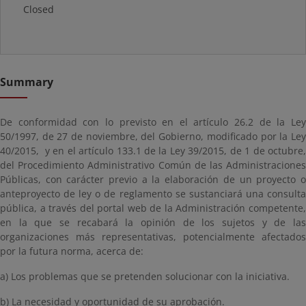
Closed
Summary
De conformidad con lo previsto en el artículo 26.2 de la Ley
50/1997, de 27 de noviembre, del Gobierno, modificado por la Ley
40/2015
, y en el artículo 133.1 de la Ley 39/2015, de 1 de octubre,
del Procedimiento Administrativo Común de las Administraciones
Públicas, con carácter previo a la elaboración de un proyecto o
anteproyecto de ley o de reglamento se sustanciará una consulta
pública, a través del portal web de la Administración competente,
en la que se recabará la opinión de los sujetos y de las
organizaciones más representativas, potencialmente afectados
por la futura norma, acerca de:
a) Los problemas que se pretenden solucionar con la iniciativa.
b) La necesidad y oportunidad de su aprobación.