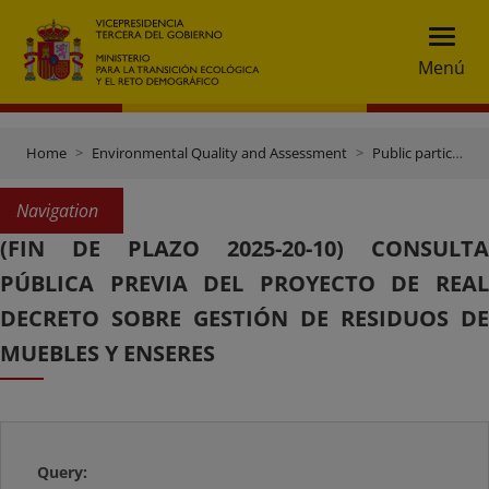
Menú
Home
Environmental Quality and Assessment
Public participation
Navigation
(FIN DE PLAZO 2025-20-10) CONSULTA
PÚBLICA PREVIA DEL PROYECTO DE REAL
DECRETO SOBRE GESTIÓN DE RESIDUOS DE
MUEBLES Y ENSERES
Query: