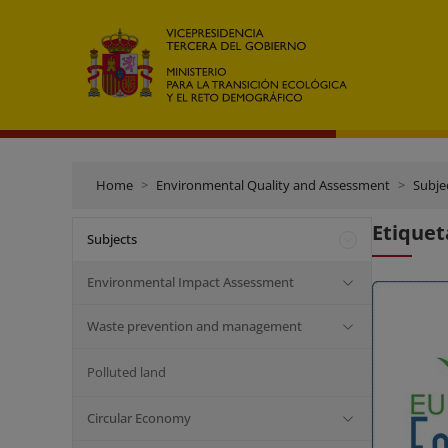
Home
Environmental Quality and Assessment
Subje
Etiquet
Subjects
Environmental Impact Assessment
Waste prevention and management
Polluted land
Circular Economy