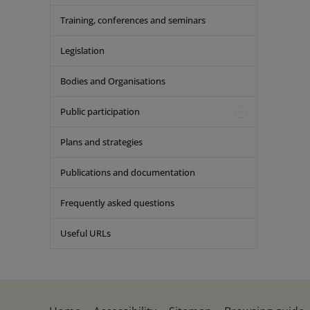
Training, conferences and seminars
Legislation
Bodies and Organisations
Public participation
Plans and strategies
Publications and documentation
Frequently asked questions
Useful URLs