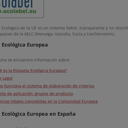
 Ecológica de la UE es un sistema fiable, transparente y no discri
 países de la AELC (Noruega, Islandia, Suiza y Liechtenstein).
 Ecológica Europea
gina se encuentra información sobre:
é es la Etiqueta Ecológica Europea?
e Legal
o funciona el sistema de elaboración de criterios
ito de aplicación: grupos de producto
encias totales concedidas en la Comunidad Europea
 Ecológica Europea en España