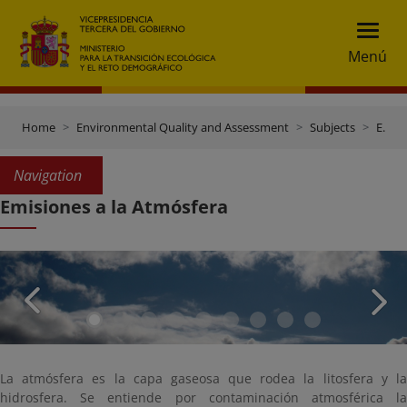
Menú
Home
Environmental Quality and Assessment
Subjects
Emisiones a la Atmósfera
Navigation
Emisiones a la Atmósfera
La atmósfera es la capa gaseosa que rodea la litosfera y la
hidrosfera. Se entiende por contaminación atmosférica la