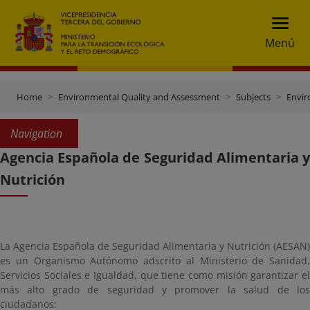
Menú
Home
Environmental Quality and Assessment
Subjects
Envir
Navigation
Agencia Española de Seguridad Alimentaria y
Nutrición
La Agencia Española de Seguridad Alimentaria y Nutrición (AESAN)
es un Organismo Autónomo adscrito al Ministerio de Sanidad,
Servicios Sociales e Igualdad, que tiene como misión garantizar el
más alto grado de seguridad y promover la salud de los
ciudadanos: