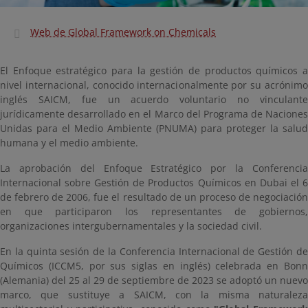
Web de Global Framework on Chemicals
El Enfoque estratégico para la gestión de productos químicos a
nivel internacional, conocido internacionalmente por su acrónimo
inglés SAICM, fue un acuerdo voluntario no vinculante
jurídicamente desarrollado en el Marco del Programa de Naciones
Unidas para el Medio Ambiente (PNUMA) para proteger la salud
humana y el medio ambiente.
La aprobación del Enfoque Estratégico por la Conferencia
Internacional sobre Gestión de Productos Químicos en Dubai el 6
de febrero de 2006, fue el resultado de un proceso de negociación
en que participaron los representantes de gobiernos,
organizaciones intergubernamentales y la sociedad civil.
En la quinta sesión de la Conferencia Internacional de Gestión de
Químicos (ICCM5, por sus siglas en inglés) celebrada en Bonn
(Alemania) del 25 al 29 de septiembre de 2023 se adoptó un nuevo
marco, que sustituye a SAICM, con la misma naturaleza