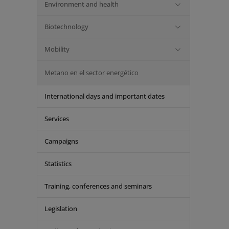
Environment and health
Biotechnology
Mobility
Metano en el sector energético
International days and important dates
Services
Campaigns
Statistics
Training, conferences and seminars
Legislation