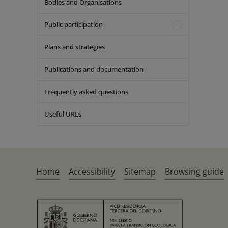
Bodies and Organisations
Public participation
Plans and strategies
Publications and documentation
Frequently asked questions
Useful URLs
Home
Accessibility
Sitemap
Browsing guide