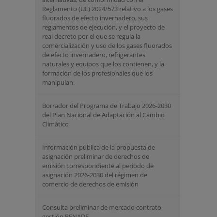
Reglamento (UE) 2024/573 relativo a los gases
fluorados de efecto invernadero, sus
reglamentos de ejecución, y el proyecto de
real decreto por el que se regula la
comercialización y uso de los gases fluorados
de efecto invernadero, refrigerantes
naturales y equipos que los contienen, y la
formación de los profesionales que los
manipulan.
Borrador del Programa de Trabajo 2026-2030
del Plan Nacional de Adaptación al Cambio
Climático
Información pública de la propuesta de
asignación preliminar de derechos de
emisión correspondiente al periodo de
asignación 2026-2030 del régimen de
comercio de derechos de emisión
Consulta preliminar de mercado contrato
gestión RENADE